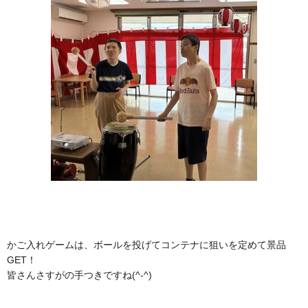
かご入れゲームは、ボールを投げてコンテナに狙いを定めて景品
GET！
皆さんさすがの手つきですね(^-^)